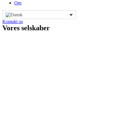
Om
Kontakt os
Vores selskaber