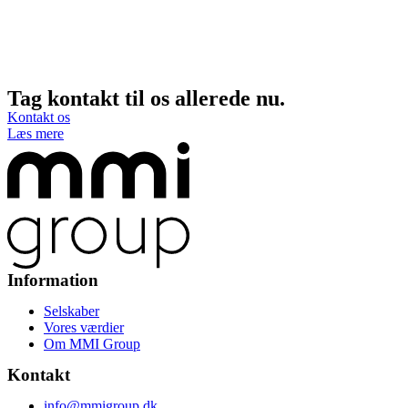
Tag kontakt til os allerede nu.
Kontakt os
Læs mere
Information
Selskaber
Vores værdier
Om MMI Group
Kontakt
info@mmigroup.dk